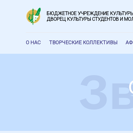
БЮДЖЕТНОЕ УЧРЕЖДЕНИЕ КУЛЬТУРЫ
ДВОРЕЦ КУЛЬТУРЫ СТУДЕНТОВ И М
О НАС
ТВОРЧЕСКИЕ КОЛЛЕКТИВЫ
А
З