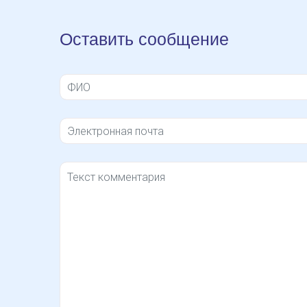
Оставить сообщение