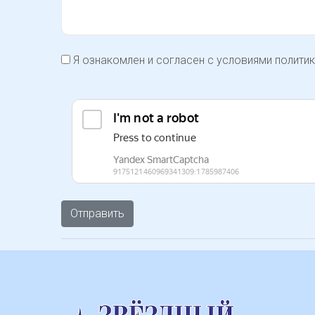
Я ознакомлен и согласен с условиями
полити
Отправить